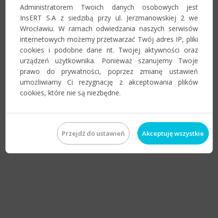
Administratorem Twoich danych osobowych jest
InsERT S.A z siedzibą przy ul. Jerzmanowskiej 2 we
Wrocławiu. W ramach odwiedzania naszych serwisów
internetowych możemy przetwarzać Twój adres IP, pliki
cookies i podobne dane nt. Twojej aktywności oraz
urządzeń użytkownika. Ponieważ szanujemy Twoje
prawo do prywatności, poprzez zmianę ustawień
umożliwiamy Ci rezygnację z akceptowania plików
cookies, które nie są niezbędne.
Przejdź do ustawień
Akceptuję wszystkie