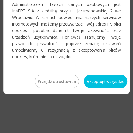
Administratorem Twoich danych osobowych jest
InsERT S.A z siedzibą przy ul. Jerzmanowskiej 2 we
Wrocławiu. W ramach odwiedzania naszych serwisów
internetowych możemy przetwarzać Twój adres IP, pliki
cookies i podobne dane nt. Twojej aktywności oraz
urządzeń użytkownika. Ponieważ szanujemy Twoje
prawo do prywatności, poprzez zmianę ustawień
umożliwiamy Ci rezygnację z akceptowania plików
cookies, które nie są niezbędne.
Przejdź do ustawień
Akceptuję wszystkie