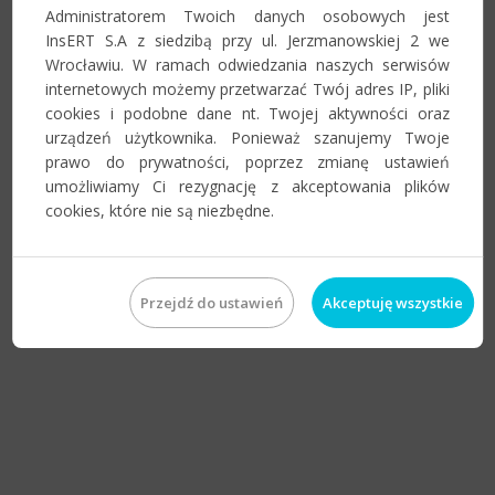
Administratorem Twoich danych osobowych jest
InsERT S.A z siedzibą przy ul. Jerzmanowskiej 2 we
Wrocławiu. W ramach odwiedzania naszych serwisów
internetowych możemy przetwarzać Twój adres IP, pliki
cookies i podobne dane nt. Twojej aktywności oraz
urządzeń użytkownika. Ponieważ szanujemy Twoje
prawo do prywatności, poprzez zmianę ustawień
umożliwiamy Ci rezygnację z akceptowania plików
cookies, które nie są niezbędne.
Przejdź do ustawień
Akceptuję wszystkie