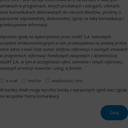
zmianach w programach, innych produktach i usługach, ofertach
oraz komunikatach skierowanych do naszych klientów, prosimy o
wyrażenie odpowiedniej, dobrowolnej zgody na taką komunikację i
przekazywanie informacji:
Wyrażam zgodę na wykorzystanie przez InsERT S.A. końcowych
urządzeń telekomunikacyjnych w celu przekazywania na podany przeze
mnie adres e-mail i/lub numer telefonu informacji o ważnych zmianach
w programach, informacji handlowych związanych z działalnością
InsERT S.A., w tym w szczególności ofert, cenników i innych informacji,
służących promocji towarów i usług, w formie:
e-mail
telefon
wiadomości sms
W każdej chwili mogę wycofać każdą z wyrażonych zgód oraz zgodę
na wszystkie formy komunikacji.