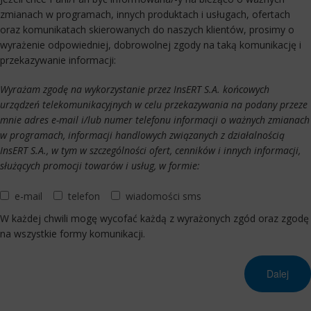
zmianach w programach, innych produktach i usługach, ofertach
oraz komunikatach skierowanych do naszych klientów, prosimy o
wyrażenie odpowiedniej, dobrowolnej zgody na taką komunikację i
przekazywanie informacji:
Wyrażam zgodę na wykorzystanie przez InsERT S.A. końcowych
urządzeń telekomunikacyjnych w celu przekazywania na podany przeze
mnie adres e-mail i/lub numer telefonu informacji o ważnych zmianach
w programach, informacji handlowych związanych z działalnością
InsERT S.A., w tym w szczególności ofert, cenników i innych informacji,
służących promocji towarów i usług, w formie:
e-mail
telefon
wiadomości sms
W każdej chwili mogę wycofać każdą z wyrażonych zgód oraz zgodę
na wszystkie formy komunikacji.