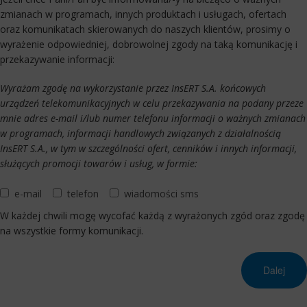
zmianach w programach, innych produktach i usługach, ofertach
oraz komunikatach skierowanych do naszych klientów, prosimy o
wyrażenie odpowiedniej, dobrowolnej zgody na taką komunikację i
przekazywanie informacji:
Wyrażam zgodę na wykorzystanie przez InsERT S.A. końcowych
urządzeń telekomunikacyjnych w celu przekazywania na podany przeze
mnie adres e-mail i/lub numer telefonu informacji o ważnych zmianach
w programach, informacji handlowych związanych z działalnością
InsERT S.A., w tym w szczególności ofert, cenników i innych informacji,
służących promocji towarów i usług, w formie:
e-mail
telefon
wiadomości sms
W każdej chwili mogę wycofać każdą z wyrażonych zgód oraz zgodę
na wszystkie formy komunikacji.