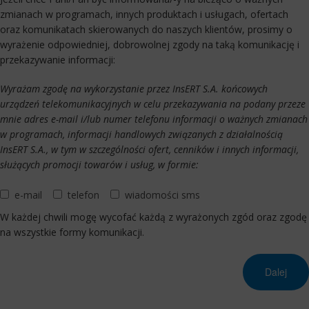
zmianach w programach, innych produktach i usługach, ofertach
oraz komunikatach skierowanych do naszych klientów, prosimy o
wyrażenie odpowiedniej, dobrowolnej zgody na taką komunikację i
przekazywanie informacji:
Wyrażam zgodę na wykorzystanie przez InsERT S.A. końcowych
urządzeń telekomunikacyjnych w celu przekazywania na podany przeze
mnie adres e-mail i/lub numer telefonu informacji o ważnych zmianach
w programach, informacji handlowych związanych z działalnością
InsERT S.A., w tym w szczególności ofert, cenników i innych informacji,
służących promocji towarów i usług, w formie:
e-mail
telefon
wiadomości sms
W każdej chwili mogę wycofać każdą z wyrażonych zgód oraz zgodę
na wszystkie formy komunikacji.