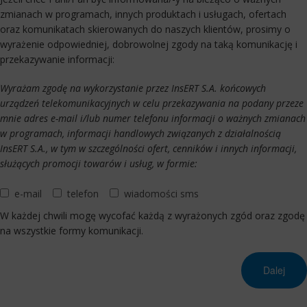
zmianach w programach, innych produktach i usługach, ofertach
oraz komunikatach skierowanych do naszych klientów, prosimy o
wyrażenie odpowiedniej, dobrowolnej zgody na taką komunikację i
przekazywanie informacji:
Wyrażam zgodę na wykorzystanie przez InsERT S.A. końcowych
urządzeń telekomunikacyjnych w celu przekazywania na podany przeze
mnie adres e-mail i/lub numer telefonu informacji o ważnych zmianach
w programach, informacji handlowych związanych z działalnością
InsERT S.A., w tym w szczególności ofert, cenników i innych informacji,
służących promocji towarów i usług, w formie:
e-mail
telefon
wiadomości sms
W każdej chwili mogę wycofać każdą z wyrażonych zgód oraz zgodę
na wszystkie formy komunikacji.